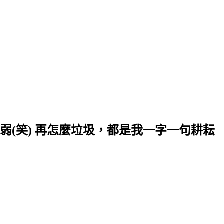
(笑) 再怎麼垃圾，都是我一字一句耕耘