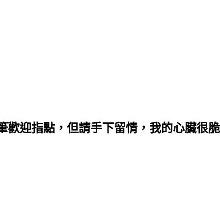
歡迎指點，但請手下留情，我的心臟很脆弱